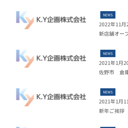
NEWS
2022年11月
新店舗オー
NEWS
2021年1月2
佐野市 倉
NEWS
2021年1月1
新年ご挨拶