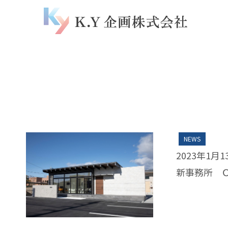
NEWS
2023年1月1
新事務所 