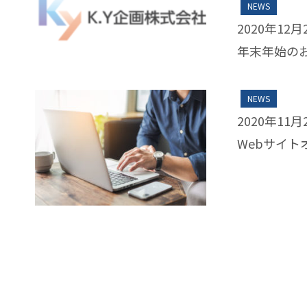
NEWS
2020年12月
年末年始の
NEWS
2020年11月
Webサイト